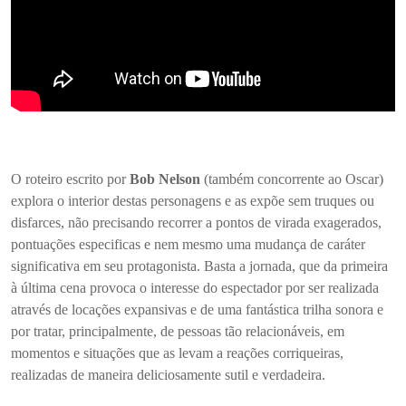
O roteiro escrito por
Bob Nelson
(também concorrente ao Oscar)
explora o interior destas personagens e as expõe sem truques ou
disfarces, não precisando recorrer a pontos de virada exagerados,
pontuações especificas e nem mesmo uma mudança de caráter
significativa em seu protagonista. Basta a jornada, que da primeira
à última cena provoca o interesse do espectador por ser realizada
através de locações expansivas e de uma fantástica trilha sonora e
por tratar, principalmente, de pessoas tão relacionáveis, em
momentos e situações que as levam a reações corriqueiras,
realizadas de maneira deliciosamente sutil e verdadeira.