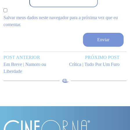
Salvar meus dados neste navegador para a próxima vez que eu
comentar.
POST ANTERIOR
PRÓXIMO POST
Em Breve | Namoro ou
Crítica | Tudo Por Um Furo
Liberdade