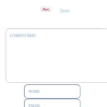
Tweet